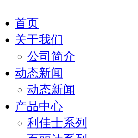
首页
关于我们
公司简介
动态新闻
动态新闻
产品中心
利佳士系列