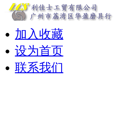
加入收藏
设为首页
联系我们