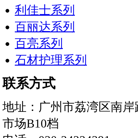
利佳士系列
百丽达系列
百亮系列
石材护理系列
联系方式
地址：广州市荔湾区南岸
市场B10档