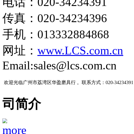
电话：020-34234391
传真：020-34234396
手机：013332884868
网址：
www.LCS.com.cn
Email:sales@lcs.com.cn
欢迎光临广州市荔湾区华盈磨具行 。联系方式：020-34234391
司简介