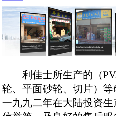
利佳士所生产的（PV
轮、平面砂轮、切片）等
一九九二年在大陆投资生