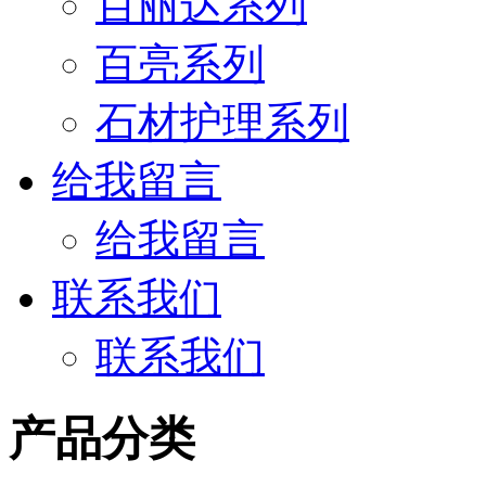
百丽达系列
百亮系列
石材护理系列
给我留言
给我留言
联系我们
联系我们
产品分类