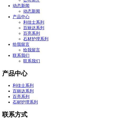
公司简介
动态新闻
动态新闻
产品中心
利佳士系列
百丽达系列
百亮系列
石材护理系列
给我留言
给我留言
联系我们
联系我们
产品中心
利佳士系列
百丽达系列
百亮系列
石材护理系列
联系方式