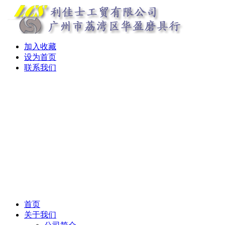
加入收藏
设为首页
联系我们
首页
关于我们