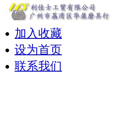
加入收藏
设为首页
联系我们