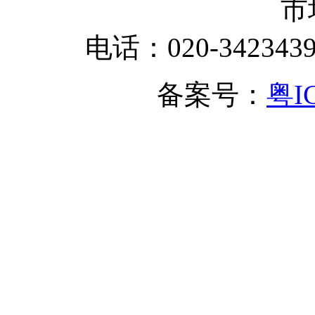
市
电话：020-342343
备案号：
粤I