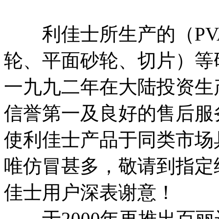
利佳士所生产的（PV
轮、平面砂轮、切片）等
一九九二年在大陆投资生
信誉第一及良好的售后服
使利佳士产品于同类市场
唯仿冒甚多，敬请到指定
佳士用户深表谢意！
于2000年再推出百丽