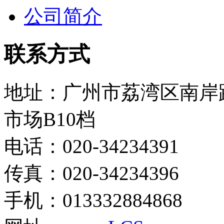
公司简介
联系方式
地址：广州市荔湾区南岸
市场B10档
电话：020-34234391
传真：020-34234396
手机：013332884868