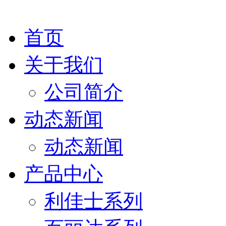
首页
关于我们
公司简介
动态新闻
动态新闻
产品中心
利佳士系列