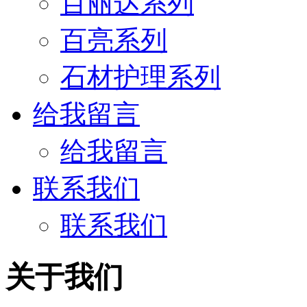
百丽达系列
百亮系列
石材护理系列
给我留言
给我留言
联系我们
联系我们
关于我们