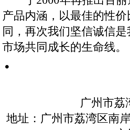
产品内涵，以最佳的性价
同，再次我们坚信诚信是
市场共同成长的生命线。
广州市荔
地址：广州市荔湾区南岸