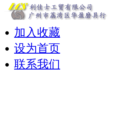
加入收藏
设为首页
联系我们