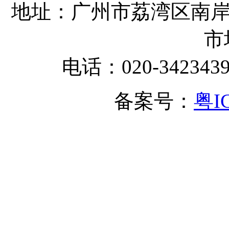
地址：广州市荔湾区南岸
市
电话：020-342343
备案号：
粤I