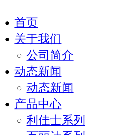
首页
关于我们
公司简介
动态新闻
动态新闻
产品中心
利佳士系列