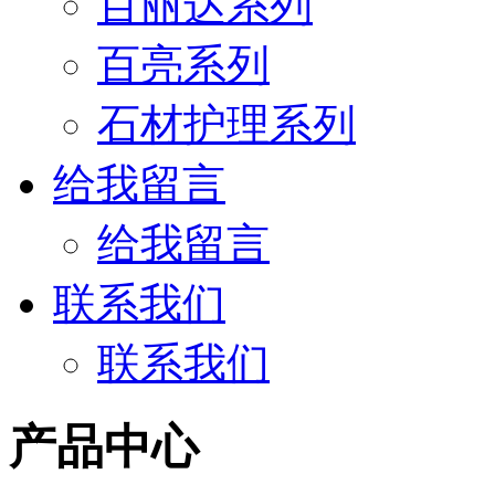
百丽达系列
百亮系列
石材护理系列
给我留言
给我留言
联系我们
联系我们
产品中心