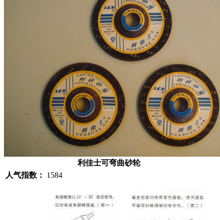
利佳士可弯曲砂轮
人气指数：
1584