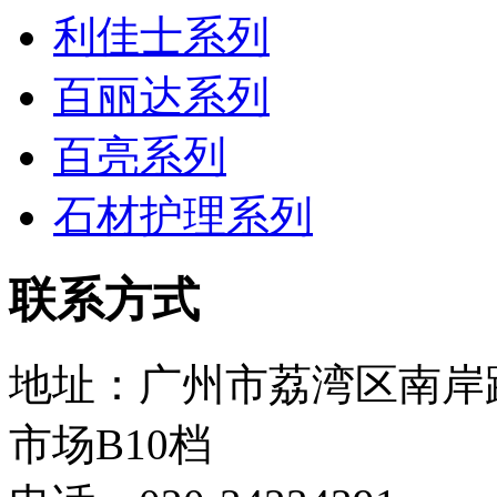
利佳士系列
百丽达系列
百亮系列
石材护理系列
联系方式
地址：广州市荔湾区南岸
市场B10档