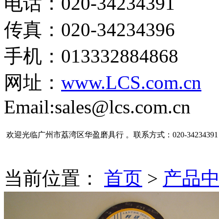
电话：020-34234391
传真：020-34234396
手机：013332884868
网址：
www.LCS.com.cn
Email:sales@lcs.com.cn
欢迎光临广州市荔湾区华盈磨具行 。联系方式：020-34234391
当前位置：
首页
>
产品