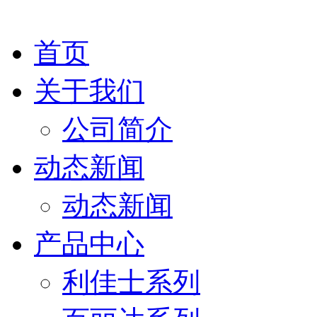
首页
关于我们
公司简介
动态新闻
动态新闻
产品中心
利佳士系列