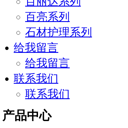
百丽达系列
百亮系列
石材护理系列
给我留言
给我留言
联系我们
联系我们
产品中心