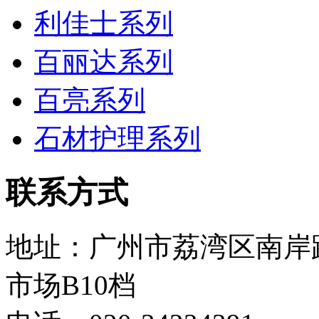
利佳士系列
百丽达系列
百亮系列
石材护理系列
联系方式
地址：广州市荔湾区南岸
市场B10档