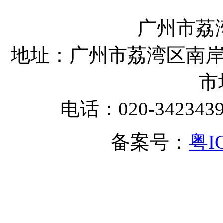
广州市荔
地址：广州市荔湾区南岸
市
电话：020-342343
备案号：
粤I