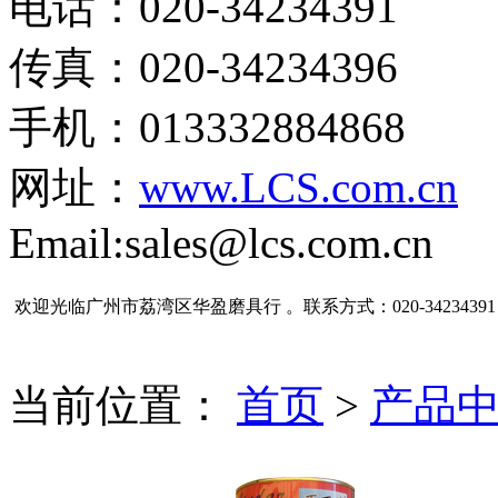
电话：020-34234391
传真：020-34234396
手机：013332884868
网址：
www.LCS.com.cn
Email:sales@lcs.com.cn
欢迎光临广州市荔湾区华盈磨具行 。联系方式：020-34234391
当前位置：
首页
>
产品