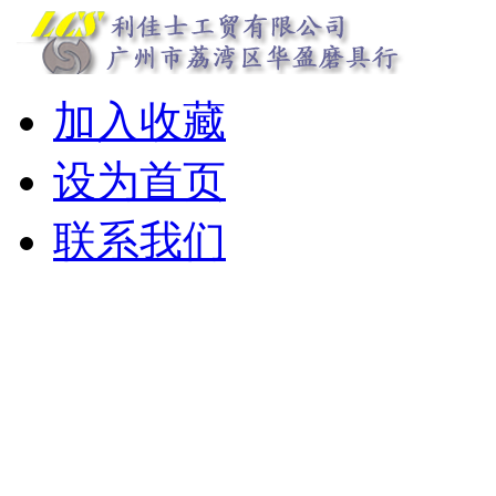
加入收藏
设为首页
联系我们