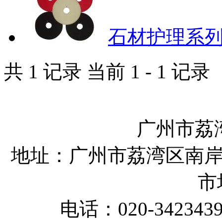
石材护理系
共 1 记录 当前 1 - 1 记录
广州市荔
地址：广州市荔湾区南岸
市
电话：020-342343