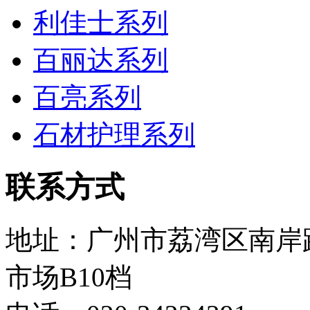
利佳士系列
百丽达系列
百亮系列
石材护理系列
联系方式
地址：广州市荔湾区南岸
市场B10档