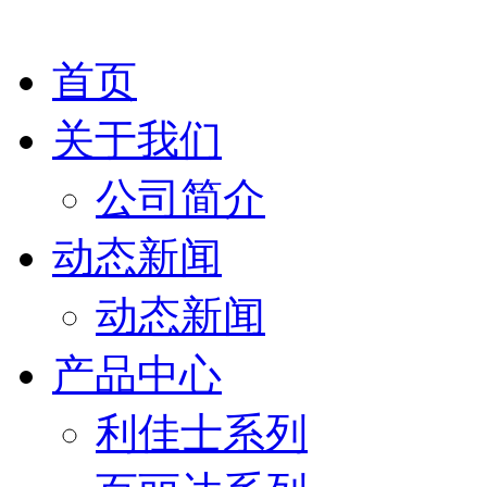
首页
关于我们
公司简介
动态新闻
动态新闻
产品中心
利佳士系列