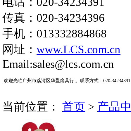
电话：020-34234391
传真：020-34234396
手机：013332884868
网址：
www.LCS.com.cn
Email:sales@lcs.com.cn
欢迎光临广州市荔湾区华盈磨具行 。联系方式：020-34234391
当前位置：
首页
>
产品