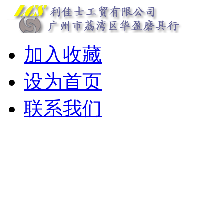
加入收藏
设为首页
联系我们