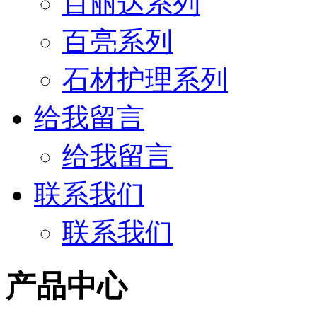
百丽达系列
百亮系列
石材护理系列
给我留言
给我留言
联系我们
联系我们
产品中心