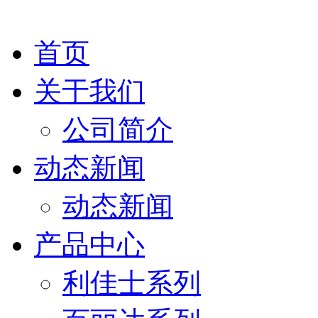
首页
关于我们
公司简介
动态新闻
动态新闻
产品中心
利佳士系列