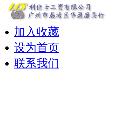
加入收藏
设为首页
联系我们