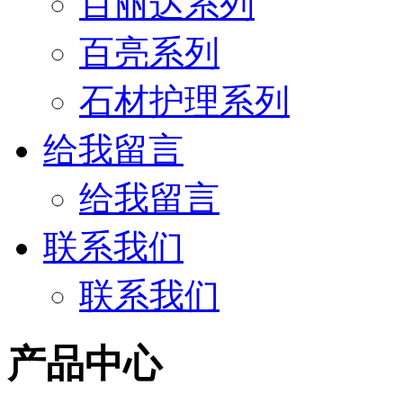
百丽达系列
百亮系列
石材护理系列
给我留言
给我留言
联系我们
联系我们
产品中心