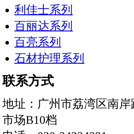
利佳士系列
百丽达系列
百亮系列
石材护理系列
联系方式
地址：广州市荔湾区南岸
市场B10档