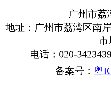
广州市荔
地址：广州市荔湾区南岸
市
电话：020-342343
备案号：
粤I