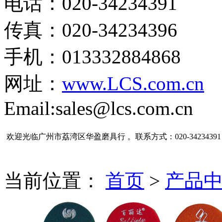
电话：020-34234391
传真：020-34234396
手机：013332884868
网址：
www.LCS.com.cn
Email:sales@lcs.com.cn
欢迎光临广州市荔湾区华盈磨具行 。联系方式：020-34234391
当前位置：
首页
>
产品